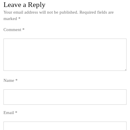
Leave a Reply
Your email address will not be published.
Required fields are
marked
*
Comment
*
Name
*
Email
*