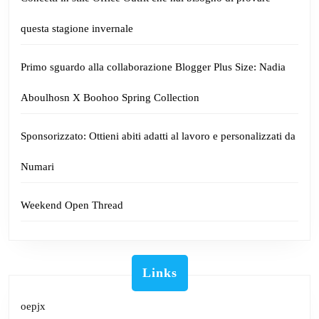
questa stagione invernale
Primo sguardo alla collaborazione Blogger Plus Size: Nadia
Aboulhosn X Boohoo Spring Collection
Sponsorizzato: Ottieni abiti adatti al lavoro e personalizzati da
Numari
Weekend Open Thread
Links
oepjx