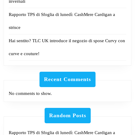
invernali
Rapporto TPS di Sfoglia di lunedì: CashMere Cardigan a
strisce
Hai sentito? TLC UK introduce il negozio di spose Curvy con
curve e couture!
Recent Comments
No comments to show.
Random Posts
Rapporto TPS di Sfoglia di lunedì: CashMere Cardigan a