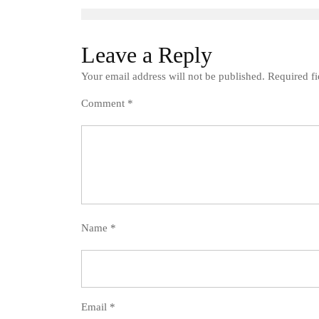
Leave a Reply
Your email address will not be published.
Required f
Comment
*
Name
*
Email
*