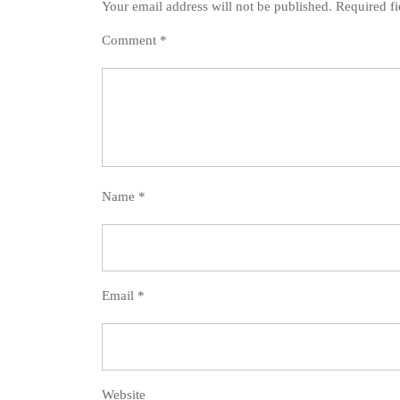
Your email address will not be published.
Required f
Comment
*
Name
*
Email
*
Website