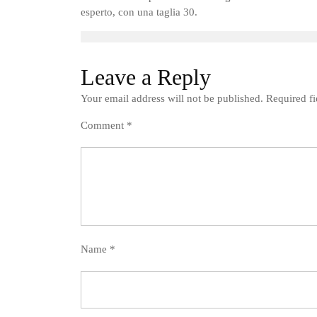
esperto, con una taglia 30.
Leave a Reply
Your email address will not be published.
Required f
Comment
*
Name
*